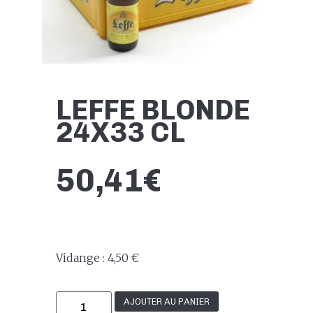
LEFFE BLONDE
24X33 CL
50,41
€
Vidange : 4,50 €
AJOUTER AU PANIER