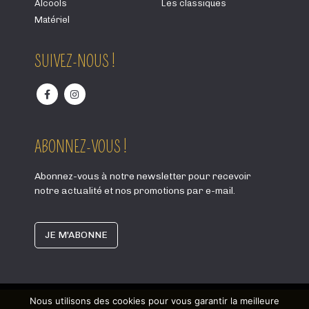
Alcools
Les classiques
Matériel
SUIVEZ-NOUS !
ABONNEZ-VOUS !
Abonnez-vous à notre newsletter pour recevoir
notre actualité et nos promotions par e-mail.
JE M'ABONNE
Nous utilisons des cookies pour vous garantir la meilleure