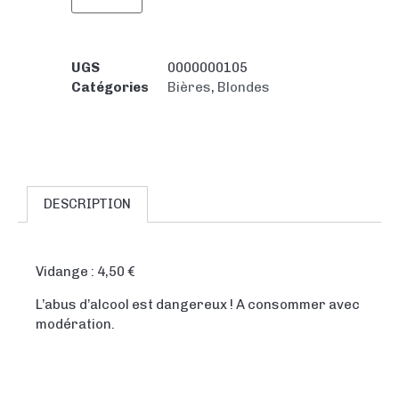
UGS
0000000105
Catégories
Bières
,
Blondes
DESCRIPTION
Vidange : 4,50 €
L’abus d’alcool est dangereux ! A consommer avec
modération.