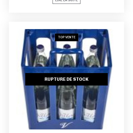
LIRE LA SUITE
TOP VENTE
RUPTURE DE STOCK