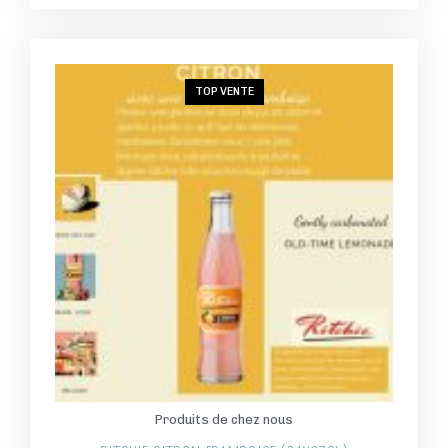
TOP VENTE
Produits de chez nous