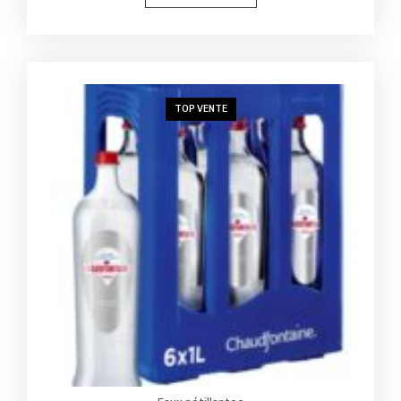
TOP VENTE