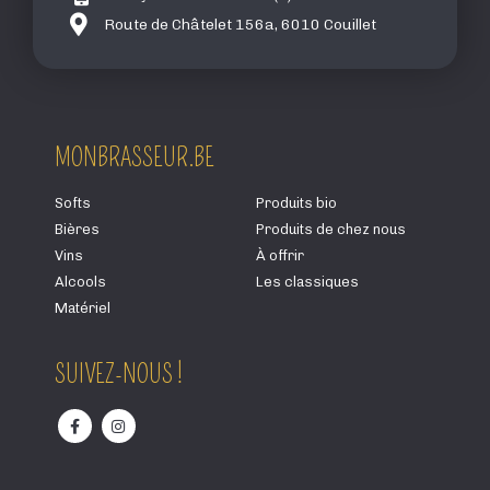
Route de Châtelet 156a, 6010 Couillet
MONBRASSEUR.BE
Softs
Produits bio
Bières
Produits de chez nous
Vins
À offrir
Alcools
Les classiques
Matériel
SUIVEZ-NOUS !