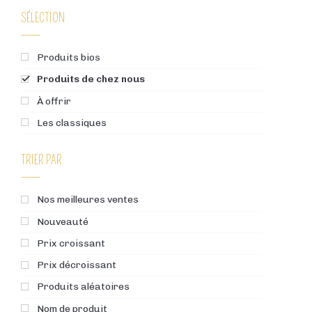
SÉLECTION
Produits bios
Produits de chez nous
À offrir
Les classiques
TRIER PAR
Nos meilleures ventes
Nouveauté
Prix croissant
Prix décroissant
Produits aléatoires
Nom de produit