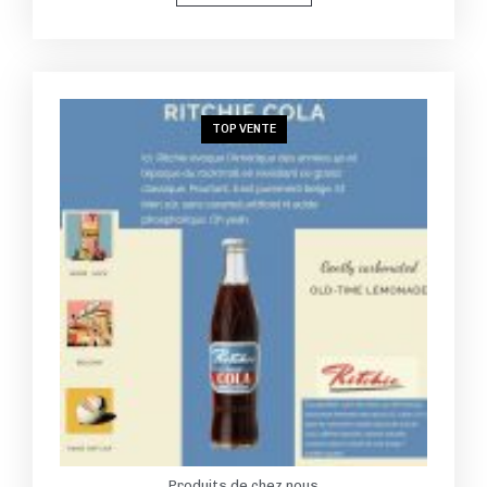
TOP VENTE
Produits de chez nous