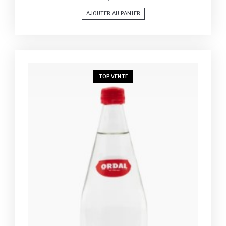
AJOUTER AU PANIER
TOP VENTE