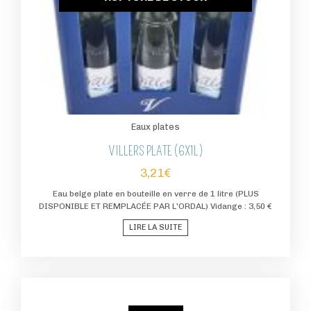
Eaux plates
VILLERS PLATE (6X1L)
3,21
€
Eau belge plate en bouteille en verre de 1 litre (PLUS
DISPONIBLE ET REMPLACÉE PAR L'ORDAL) Vidange : 3,50 €
LIRE LA SUITE