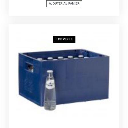
AJOUTER AU PANIER
TOP VENTE