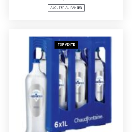
AJOUTER AU PANIER
TOP VENTE