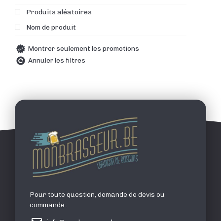
Produits aléatoires
Nom de produit
Montrer seulement les promotions
Annuler les filtres
Pour toute question, demande de devis ou
commande :