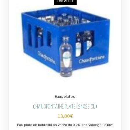
TOP VENTE
Eaux plates
CHAUDFONTAINE PLATE (24X25 CL)
13,80
€
Eau plate en bouteille en verre de 0,25 litre Vidange : 5,00€