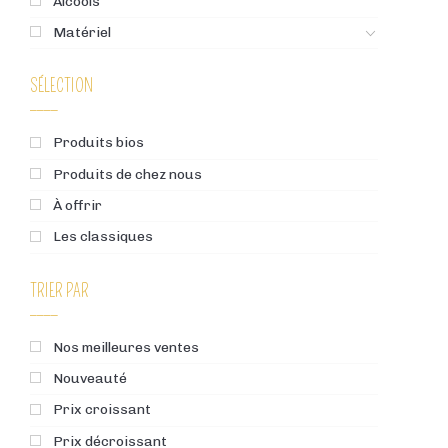
Alcools
Matériel
SÉLECTION
Produits bios
Produits de chez nous
À offrir
Les classiques
TRIER PAR
Nos meilleures ventes
Nouveauté
Prix croissant
Prix décroissant