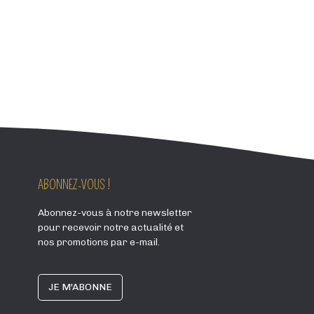
ABONNEZ-VOUS !
Abonnez-vous à notre newsletter
pour recevoir notre actualité et
nos promotions par e-mail.
JE M'ABONNE