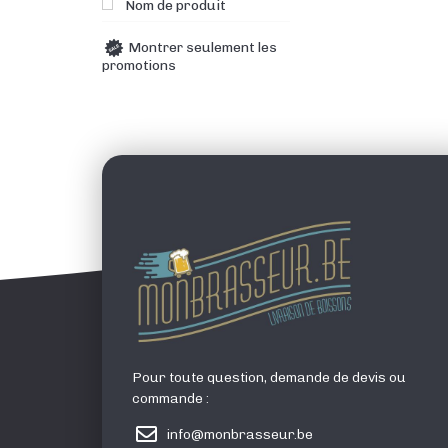
Nom de produit
Montrer seulement les
promotions
Pour toute question, demande de devis ou
commande :
info@monbrasseur.be