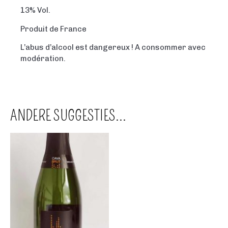
13% Vol.
Produit de France
L’abus d’alcool est dangereux ! A consommer avec
modération.
ANDERE SUGGESTIES…