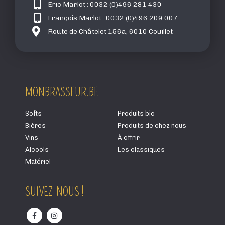
Eric Marlot : 0032 (0)496 281 430
François Marlot : 0032 (0)496 209 007
Route de Châtelet 156a, 6010 Couillet
MONBRASSEUR.BE
Softs
Produits bio
Bières
Produits de chez nous
Vins
À offrir
Alcools
Les classiques
Matériel
SUIVEZ-NOUS !